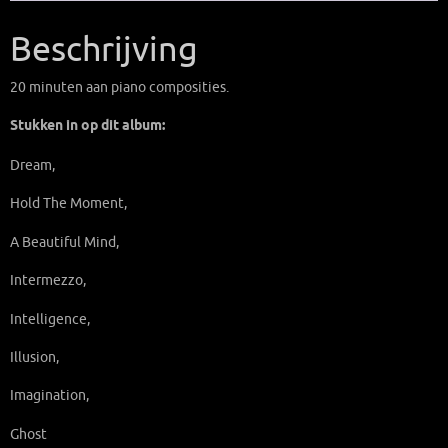
aantal
Beschrijving
20 minuten aan piano composities.
Stukken in op dit album:
Dream,
Hold The Moment,
A Beautiful Mind,
Intermezzo,
Intelligence,
Illusion,
Imagination,
Ghost