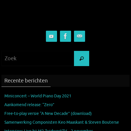
Zoeken
Zoek
naar:
Recente berichten
Miniconcert – World Piano Day 2021
Aankomend release: “Zero”
Free-to-play versie “A New Decade” (download)
Samenwerking Componisten Keo Maaskant & Steven Bouterse